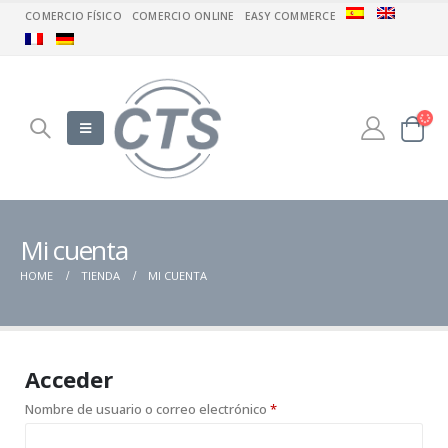
COMERCIO FÍSICO
COMERCIO ONLINE
EASY COMMERCE
Mi cuenta
HOME
TIENDA
MI CUENTA
Acceder
Nombre de usuario o correo electrónico
*