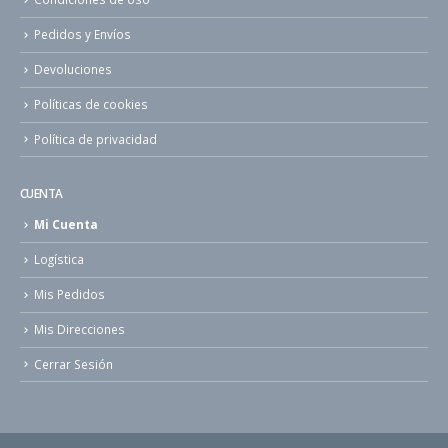
Pedidos y Envíos
Devoluciones
Políticas de cookies
Política de privacidad
CUENTA
Mi Cuenta
Logística
Mis Pedidos
Mis Direcciones
Cerrar Sesión