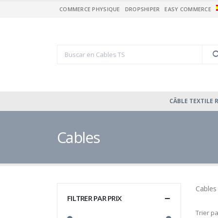
COMMERCE PHYSIQUE
DROPSHIPER
EASY COMMERCE
CÂBLE TEXTILE
Cables
Cables
FILTRER PAR PRIX
Trier pa