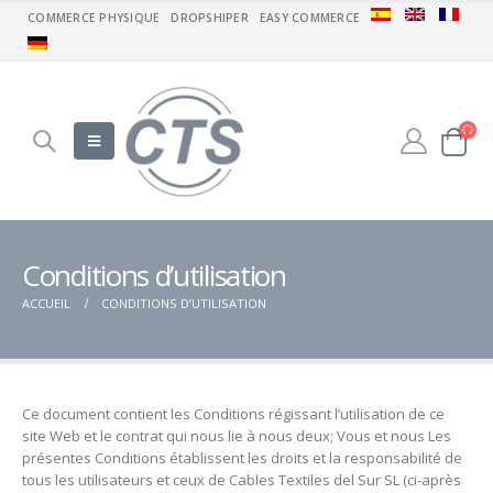
COMMERCE PHYSIQUE
DROPSHIPER
EASY COMMERCE
Conditions d’utilisation
ACCUEIL
CONDITIONS D’UTILISATION
Ce document contient les Conditions régissant l’utilisation de ce
site Web et le contrat qui nous lie à nous deux;
Vous et nous Les
présentes Conditions établissent les droits et la responsabilité de
tous les utilisateurs et ceux de Cables Textiles del Sur SL (ci-après