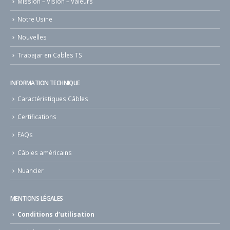
Mission – Vision – Valeurs
Notre Usine
Nouvelles
Trabajar en Cables TS
INFORMATION TECHNIQUE
Caractéristiques Câbles
Certifications
FAQs
Câbles américains
Nuancier
MENTIONS LÉGALES
Conditions d’utilisation