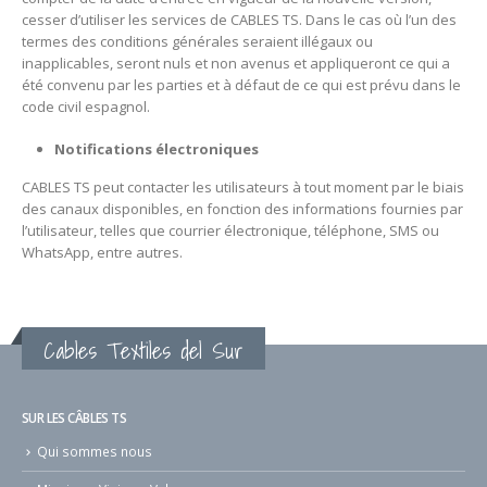
cesser d’utiliser les services de CABLES TS.
Dans le cas où l’un des
termes des conditions générales seraient illégaux ou
inapplicables, seront nuls et non avenus et appliqueront ce qui a
été convenu par les parties et à défaut de ce qui est prévu dans le
code civil espagnol.
Notifications électroniques
CABLES TS peut contacter les utilisateurs à tout moment par le biais
des canaux disponibles, en fonction des informations fournies par
l’utilisateur, telles que courrier électronique, téléphone, SMS ou
WhatsApp, entre autres.
Cables Textiles del Sur
SUR LES CÂBLES TS
Qui sommes nous