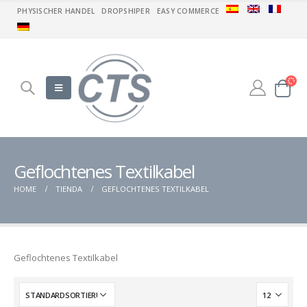
PHYSISCHER HANDEL
DROPSHIPER
EASY COMMERCE
Geflochtenes Textilkabel
HOME
TIENDA
GEFLOCHTENES TEXTILKABEL
Geflochtenes Textilkabel