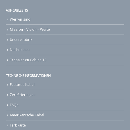
AUF CABLES TS
Wer wir sind
Mission – Vision – Werte
Unsere fabrik
Nachrichten
Trabajar en Cables TS
TECHNISCHE INFORMATIONEN
Features Kabel
Zertifizierungen
FAQs
Amerikanische Kabel
Farbkarte