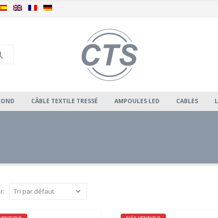
 ROND
CÂBLE TEXTILE TRESSÉ
AMPOULES LED
CABLES
r: