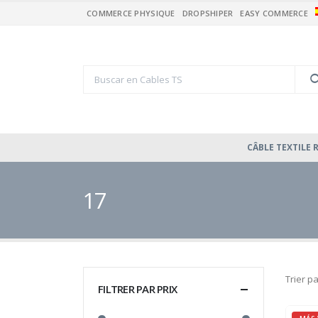
COMMERCE PHYSIQUE
DROPSHIPER
EASY COMMERCE
CÂBLE TEXTILE
17
Trier pa
FILTRER PAR PRIX